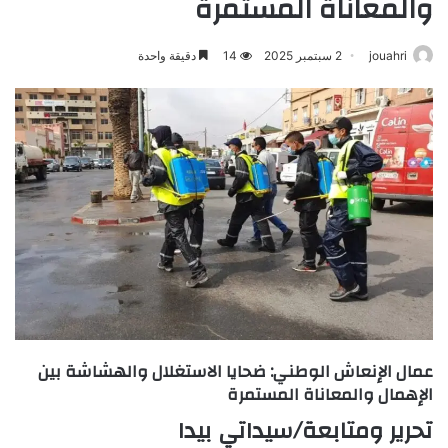
والمعاناة المستمرة
jouahri
2 سبتمبر 2025
14
دقيقة واحدة
عمال الإنعاش الوطني: ضحايا الاستغلال والهشاشة بين
الإهمال والمعاناة المستمرة
تحرير ومتابعة/سيداتي بيدا