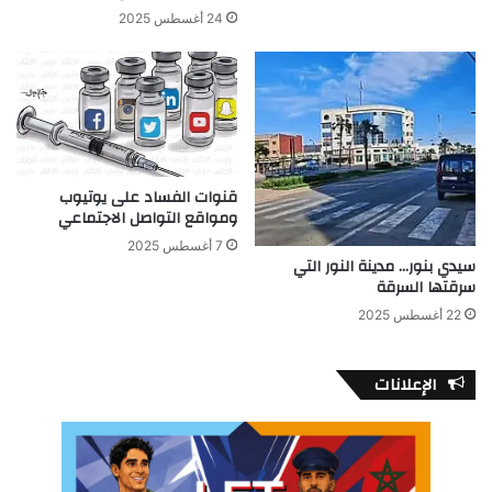
24 أغسطس 2025
قنوات الفساد على يوتيوب
ومواقع التواصل الاجتماعي
7 أغسطس 2025
سيدي بنور… مدينة النور التي
سرقتها السرقة
22 أغسطس 2025
الإعلانات