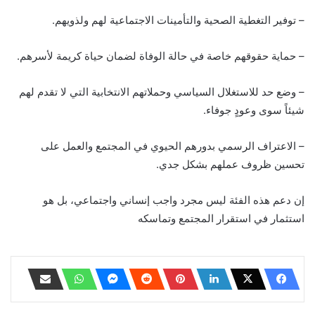
– توفير التغطية الصحية والتأمينات الاجتماعية لهم ولذويهم.
– حماية حقوقهم خاصة في حالة الوفاة لضمان حياة كريمة لأسرهم.
– وضع حد للاستغلال السياسي وحملاتهم الانتخابية التي لا تقدم لهم
شيئاً سوى وعودٍ جوفاء.
– الاعتراف الرسمي بدورهم الحيوي في المجتمع والعمل على
تحسين ظروف عملهم بشكل جدي.
إن دعم هذه الفئة ليس مجرد واجب إنساني واجتماعي، بل هو
استثمار في استقرار المجتمع وتماسكه