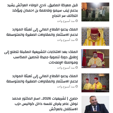
قبل معركة المضيق.. نادي الوفاء العرائش يشيد
بدعم زينب سيمو وفاطمة بن احمدان ويؤكد:
التكاتف سر النجاح
منذ أسبوع واحد
الملك يدعو القطاع المالي إلى تعبئة الموارد
لدعم الاستثمار والمقاولات الصغيرة والمتوسطة
منذ أسبوع واحد
الملك: بعد الانتخابات التشريعية المقبلة نتطلع إلى
إطلاق دورة تنموية جديدة لتحصين المكاسب
ومواصلة الإصلاحات
منذ أسبوع واحد
الملك يدعو القطاع المالي إلى تعبئة الموارد
لدعم الاستثمار والمقاولات الصغيرة والمتوسطة
منذ أسبوع واحد
حصري | تشريعيات 2026.. اسم الدكتور محمد
نوفل عامر يفرض نفسه داخل كواليس حزب
الاستقلال بالعرائش