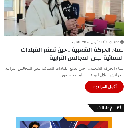
jouahri
11 أبريل 2026
78
نساء الحركة الشعبية… حين تصنع القيادات
النسائية نبض المجالس الترابية
نساء الحركة الشعبية… حين تصنع القيادات النسائية نبض المجالس الترابية
العرائش : بلال الهيبة لم يعد حضور…
أكمل القراءة »
الإعلانات