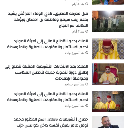
منذ 4 أيام
قبل معركة المضيق.. نادي الوفاء العرائش يشيد
بدعم زينب سيمو وفاطمة بن احمدان ويؤكد:
التكاتف سر النجاح
منذ 7 أيام
الملك يدعو القطاع المالي إلى تعبئة الموارد
لدعم الاستثمار والمقاولات الصغيرة والمتوسطة
منذ أسبوع واحد
الملك: بعد الانتخابات التشريعية المقبلة نتطلع إلى
إطلاق دورة تنموية جديدة لتحصين المكاسب
ومواصلة الإصلاحات
منذ أسبوع واحد
الملك يدعو القطاع المالي إلى تعبئة الموارد
لدعم الاستثمار والمقاولات الصغيرة والمتوسطة
منذ أسبوع واحد
حصري | تشريعيات 2026.. اسم الدكتور محمد
نوفل عامر يفرض نفسه داخل كواليس حزب