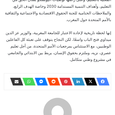
التعليم، وأهداف التنمية المستدامة 2030 وخاصة الهدف الرابع،
والملاحظات الختامية للجنة الحقوق الاقتصادية والاجتماعية والثقافية
بالأمم المتحدة حول المغرب.
إنها لحظة تاريخية لإعادة الاعتبار للجامعة المغربية، والوزير عز الدين
ميداوي فتح الباب واسعًا، لكن النجاح يتوقف على تعبئة كل الفاعلين
الوطنيين، مع الاستئناس بمرجعيات الأمم المتحدة، من أجل تعليم
عصري، نزيه، وملتزم بحقوق الإنسان، يربط بين الابتدائي والجامعي
في مشروع وطني متكامل.