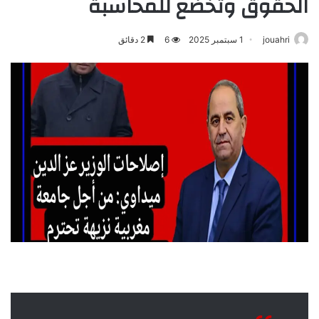
الحقوق وتخضع للمحاسبة
jouahri
1 سبتمبر 2025
6
2 دقائق