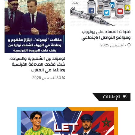
قنوات الفساد على يوتيوب
ومواقع التواصل الاجتماعي
7 أغسطس 2025
لوموند بين الشعبوية والسيادة:
كيف فقدت الصحافة الفرنسية
رصانتها في المغرب
30 أغسطس 2025
الإعلانات