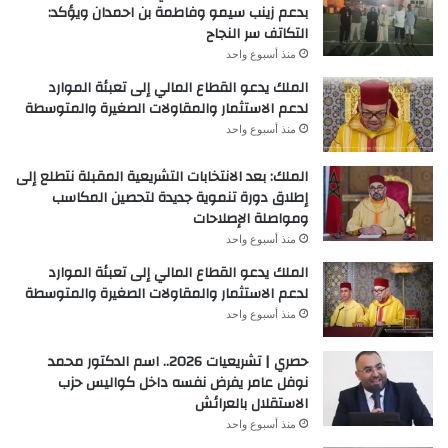
بدعم زينب سيمو وفاطمة بن احمدان ويؤكد:
التكاتف سر النجاح
منذ أسبوع واحد
الملك يدعو القطاع المالي إلى تعبئة الموارد
لدعم الاستثمار والمقاولات الصغيرة والمتوسطة
منذ أسبوع واحد
الملك: بعد الانتخابات التشريعية المقبلة نتطلع إلى
إطلاق دورة تنموية جديدة لتحصين المكاسب
ومواصلة الإصلاحات
منذ أسبوع واحد
الملك يدعو القطاع المالي إلى تعبئة الموارد
لدعم الاستثمار والمقاولات الصغيرة والمتوسطة
منذ أسبوع واحد
حصري | تشريعيات 2026.. اسم الدكتور محمد
نوفل عامر يفرض نفسه داخل كواليس حزب
الاستقلال بالعرائش
منذ أسبوع واحد