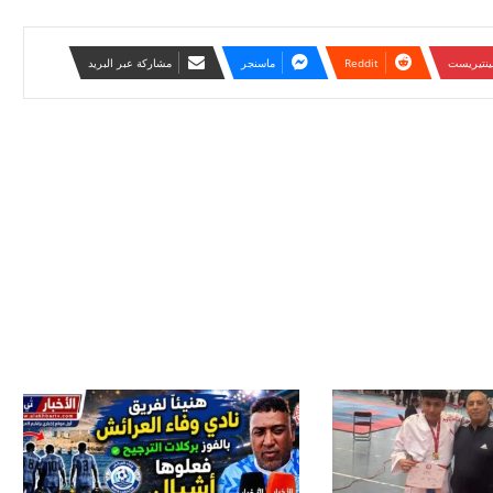
ينتيريست
ماسنجر
مشاركة عبر البريد