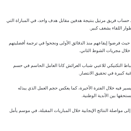
 حساب فريق مرتيل بنتيجة هدفين مقابل هدف واحد، في المباراة التي
ار اللقاء بشغف كبير.
 حيث فرضوا إيقاعهم منذ الدقائق الأولى ونجحوا في ترجمة أفضليتهم
 خلال مجريات الشوط الثاني.
لانضباط التكتيكي للاعبي شباب العرائش كانا العامل الحاسم في حسم
ة كبيرة في تحقيق الانتصار.
يسير فيه خلال الفترة الأخيرة، كما يعكس حجم العمل الذي يبذله
تحقها بين الأندية الوطنية.
لى مواصلة النتائج الإيجابية خلال المباريات المقبلة، في موسم يأمل