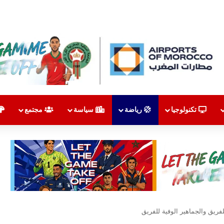
تكنولوجيا
رياضة
سياسة
مجتمع
ريق والجماهير الوفية للفريق