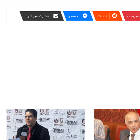
ينتيريست
ماسنجر
مشاركة عبر البريد