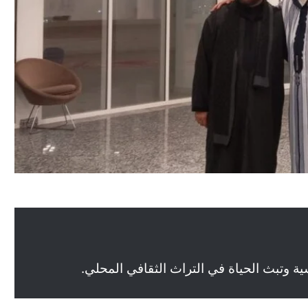
ة وتبث الحياة في التراث الثقافي المحلي.