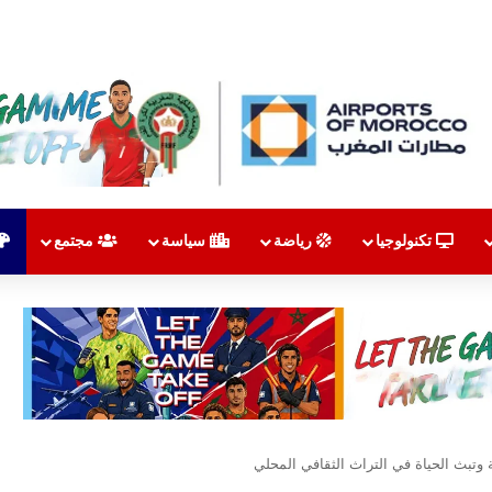
تكنولوجيا
رياضة
سياسة
مجتمع
وتبث الحياة في التراث الثقافي المحلي