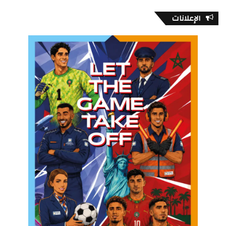
الإعلانات