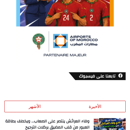
تابعنا على فيسبوك
الأخيرة
الأشهر
وفاء العرائش ينتصر على الصعاب… ويخطف بطاقة
العبور من قلب المضيق بركلات الترجيح