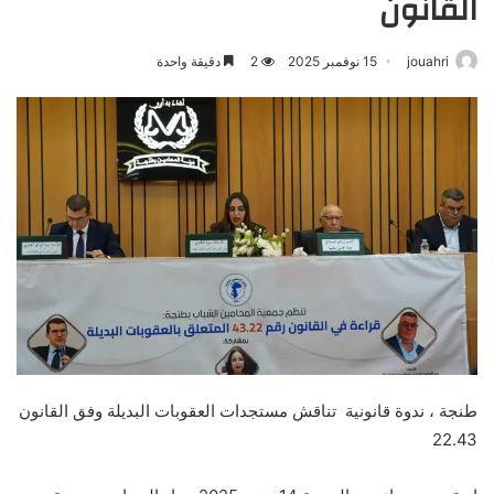
القانون
jouahri
15 نوفمبر 2025
2
دقيقة واحدة
طنجة ، ندوة قانونية تناقش مستجدات العقوبات البديلة وفق القانون
22.43