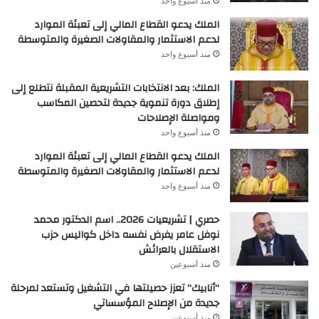
منذ أسبوع واحد
الملك يدعو القطاع المالي إلى تعبئة الموارد
لدعم الاستثمار والمقاولات الصغيرة والمتوسطة
منذ أسبوع واحد
الملك: بعد الانتخابات التشريعية المقبلة نتطلع إلى
إطلاق دورة تنموية جديدة لتحصين المكاسب
ومواصلة الإصلاحات
منذ أسبوع واحد
الملك يدعو القطاع المالي إلى تعبئة الموارد
لدعم الاستثمار والمقاولات الصغيرة والمتوسطة
منذ أسبوع واحد
حصري | تشريعيات 2026.. اسم الدكتور محمد
نوفل عامر يفرض نفسه داخل كواليس حزب
الاستقلال بالعرائش
منذ أسبوعين
“أنابيك” تعزز حصيلتها في التشغيل وتستعد لمرحلة
جديدة من الإصلاح المؤسساتي
منذ أسبوعين