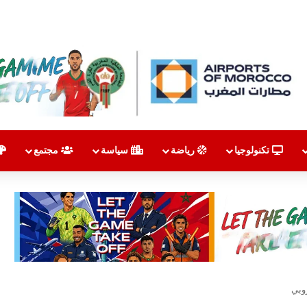
تكنولوجيا
رياضة
سياسة
مجتمع
وبي