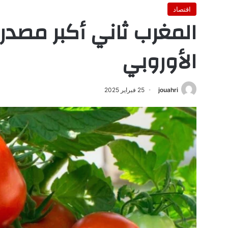
اقتصاد
المغرب ثاني أكبر مصدر 
الأوروبي
jouahri
25 فبراير 2025