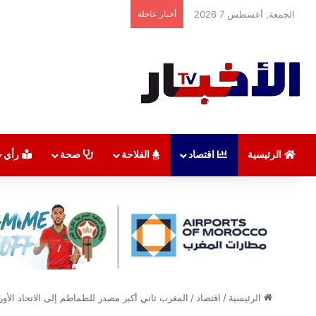
الجمعة, أغسطس 7 2026
أخبار عاجلة
الرئيسية
اقتصاد
الفلاحة
صحة
رأي
الرئيسية
/
اقتصاد
/
المغرب ثاني أكبر مصدر للطماطم إلى الاتحاد الأور