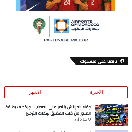
تابعنا على فيسبوك
الأخيرة
الأشهر
وفاء العرائش ينتصر على الصعاب… ويخطف بطاقة
العبور من قلب المضيق بركلات الترجيح
منذ 5 أيام