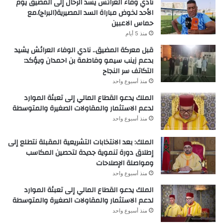
نادي وفاء العرائش يشد الرحال إلى المضيق يوم
الأحد لخوض مباراة السد المصيرية(البراج).مع
حماس الاعبين
منذ 5 أيام
قبل معركة المضيق.. نادي الوفاء العرائش يشيد
بدعم زينب سيمو وفاطمة بن احمدان ويؤكد:
التكاتف سر النجاح
منذ أسبوع واحد
الملك يدعو القطاع المالي إلى تعبئة الموارد
لدعم الاستثمار والمقاولات الصغيرة والمتوسطة
منذ أسبوع واحد
الملك: بعد الانتخابات التشريعية المقبلة نتطلع إلى
إطلاق دورة تنموية جديدة لتحصين المكاسب
ومواصلة الإصلاحات
منذ أسبوع واحد
الملك يدعو القطاع المالي إلى تعبئة الموارد
لدعم الاستثمار والمقاولات الصغيرة والمتوسطة
منذ أسبوع واحد