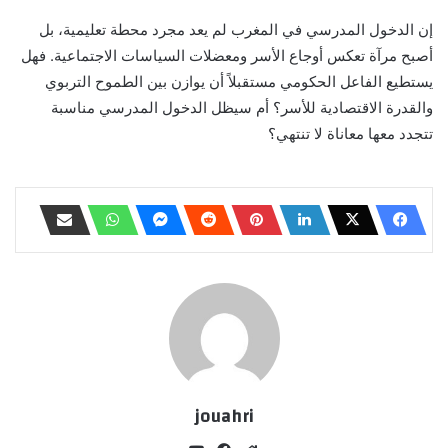
إن الدخول المدرسي في المغرب لم يعد مجرد محطة تعليمية، بل
أصبح مرآة تعكس أوجاع الأسر ومعضلات السياسات الاجتماعية. فهل
يستطيع الفاعل الحكومي مستقبلاً أن يوازن بين الطموح التربوي
والقدرة الاقتصادية للأسر؟ أم سيظل الدخول المدرسي مناسبة
تتجدد معها معاناة لا تنتهي؟
jouahri