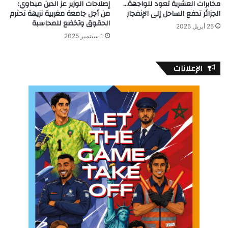
مخابرات العشرية تعود للواجهة…
إصلاحات الوزير عز الدين ميداوي:
الجزائر تدفع الساحل إلى الإنفجار
من أجل جامعة مغربية نزيهة تحترم
الحقوق وتخضع للمحاسبة
25 أبريل 2025
1 سبتمبر 2025
الإعلانات