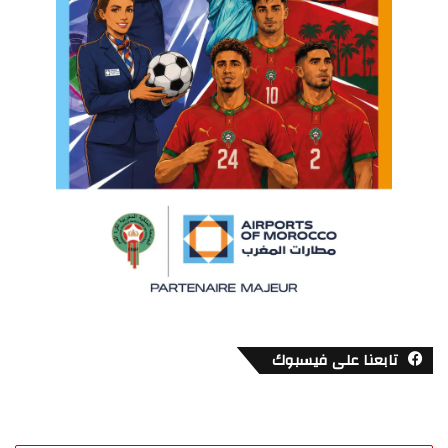
تابعنا على فيسبوك