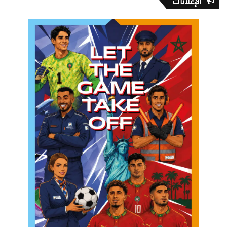
الإعلانات