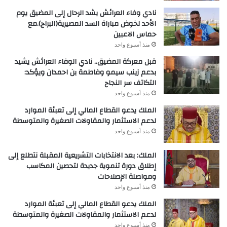
نادي وفاء العرائش يشد الرحال إلى المضيق يوم
الأحد لخوض مباراة السد المصيرية(البراج).مع
حماس الاعبين
منذ أسبوع واحد
قبل معركة المضيق.. نادي الوفاء العرائش يشيد
بدعم زينب سيمو وفاطمة بن احمدان ويؤكد:
التكاتف سر النجاح
منذ أسبوع واحد
الملك يدعو القطاع المالي إلى تعبئة الموارد
لدعم الاستثمار والمقاولات الصغيرة والمتوسطة
منذ أسبوع واحد
الملك: بعد الانتخابات التشريعية المقبلة نتطلع إلى
إطلاق دورة تنموية جديدة لتحصين المكاسب
ومواصلة الإصلاحات
منذ أسبوع واحد
الملك يدعو القطاع المالي إلى تعبئة الموارد
لدعم الاستثمار والمقاولات الصغيرة والمتوسطة
منذ أسبوع واحد