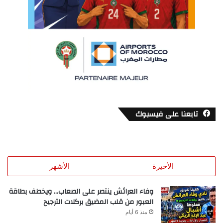
تابعنا على فيسبوك
الأخيرة
الأشهر
وفاء العرائش ينتصر على الصعاب… ويخطف بطاقة
العبور من قلب المضيق بركلات الترجيح
منذ 6 أيام