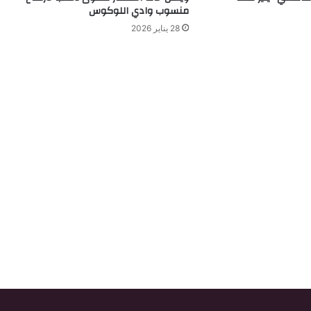
منسوب وادي اللوكوس
28 يناير 2026