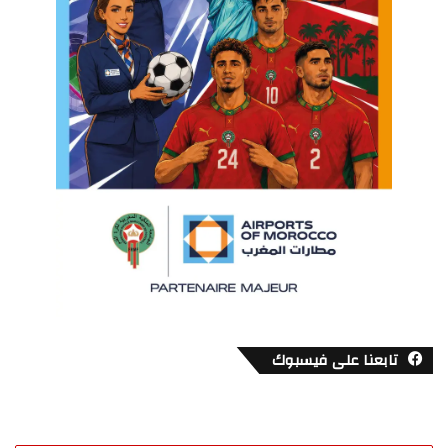
تابعنا على فيسبوك