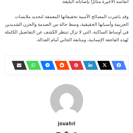
أنفاسه الأخيرة متأثرًا بإصاباته البليغة.
وقد باشرت المصالح الأمنية تحقيقاتها المعمقة لتحديد ملابسات
الجريمة وأسبابها الحقيقية، وسط حالة من الصدمة والحزن الشديدين
في أوساط الساكنة، التي لا تزال تنتظر الكشف عن التفاصيل الكاملة
لهذه الفاجعة الإنسانية، ومتابعة الجاني أمام العدالة.
jouahri